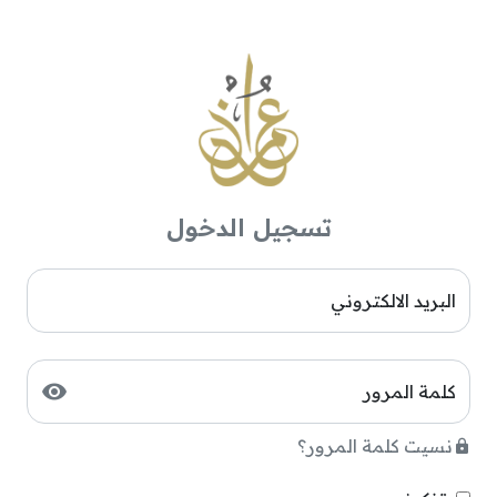
تسجيل الدخول
البريد الالكتروني
كلمة المرور
نسيت كلمة المرور؟