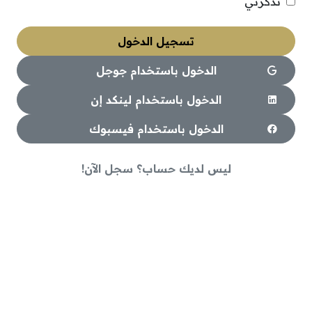
تذكرني
تسجيل الدخول
الدخول باستخدام جوجل
الدخول باستخدام لينكد إن
الدخول باستخدام فيسبوك
ليس لديك حساب؟ سجل الآن!