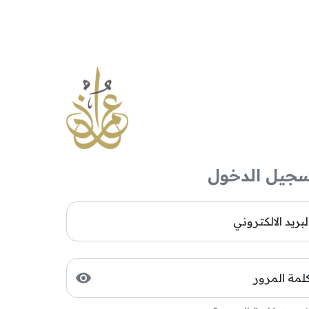
جيل الدخول
لبريد الالكتروني
لمة المرور